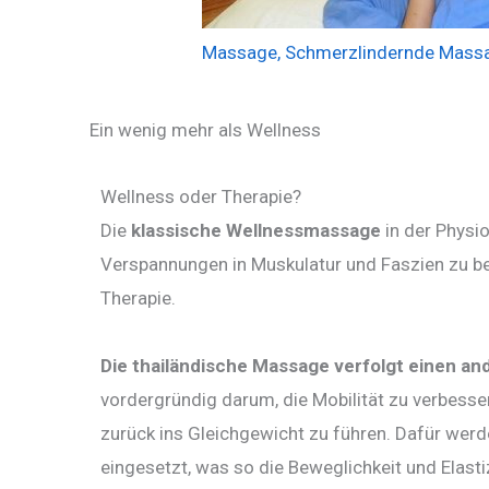
Massage
,
Schmerzlindernde Mass
Ein wenig mehr als Wellness
Wellness oder Therapie?
Die
klassische Wellnessmassage
in der Physio
Verspannungen in Muskulatur und Faszien zu be
Therapie.
Die thailändische Massage verfolgt einen a
vordergründig darum, die Mobilität zu verbesse
zurück ins Gleichgewicht zu führen. Dafür wer
eingesetzt, was so die Beweglichkeit und Elastiz