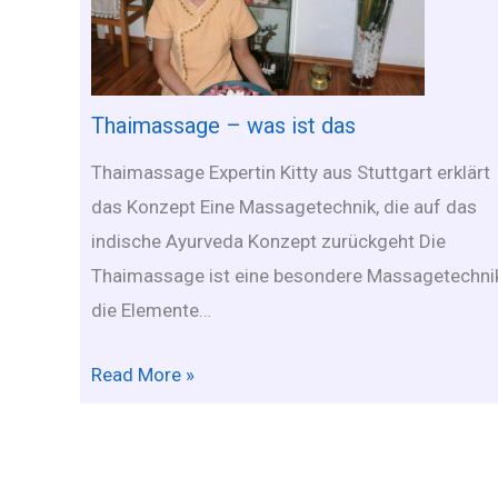
Thaimassage – was ist das
Thaimassage Expertin Kitty aus Stuttgart erklärt
das Konzept Eine Massagetechnik, die auf das
indische Ayurveda Konzept zurückgeht Die
Thaimassage ist eine besondere Massagetechnik
die Elemente…
Read More »