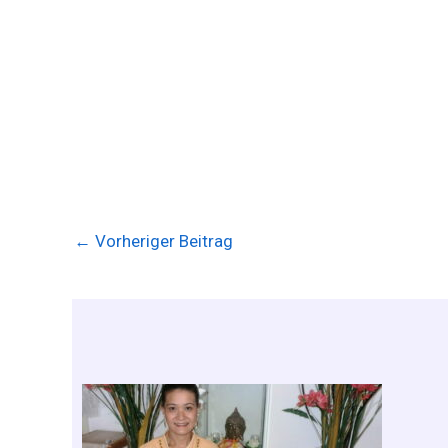
←
Vorheriger Beitrag