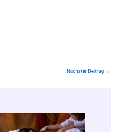
Nächster Beitrag
→