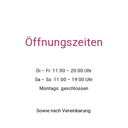
Öffnungszeiten
Di – Fr: 11:00 – 20:00 Uhr
Sa – So: 11:00 – 19:00 Uhr
Montags: geschlossen
Sowie nach Vereinbarung.