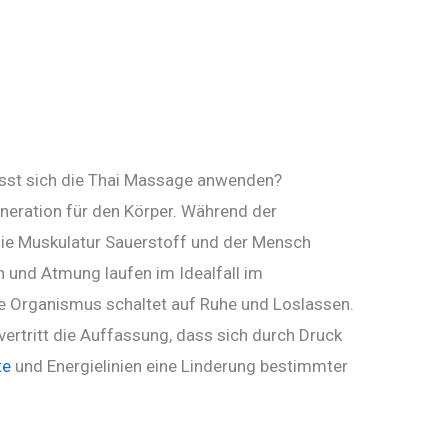
sst sich die Thai Massage anwenden?
eration für den Körper. Während der
die Muskulatur Sauerstoff und der Mensch
 und Atmung laufen im Idealfall im
e Organismus schaltet auf Ruhe und Loslassen.
ertritt die Auffassung, dass sich durch Druck
te
und Energielinien eine Linderung bestimmter