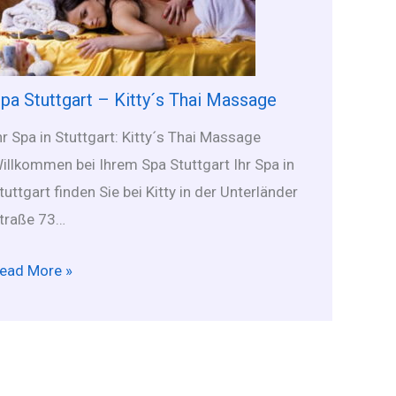
pa Stuttgart – Kitty´s Thai Massage
hr Spa in Stuttgart: Kitty´s Thai Massage
illkommen bei Ihrem Spa Stuttgart Ihr Spa in
tuttgart finden Sie bei Kitty in der Unterländer
traße 73…
ead More »