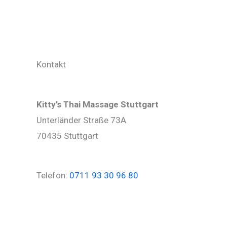
Kontakt
Kitty’s Thai Massage Stuttgart
Unterländer Straße 73A
70435 Stuttgart
Telefon:
0711 93 30 96 80