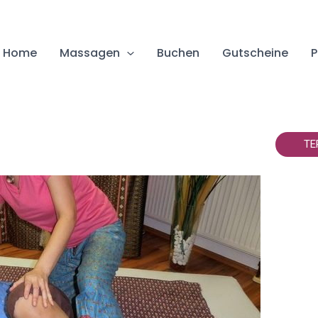
Home
Massagen
Buchen
Gutscheine
P
TE