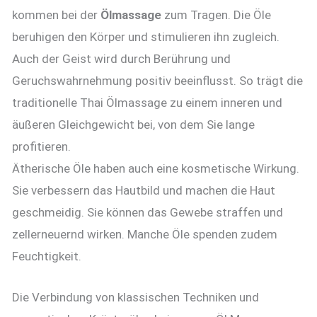
kommen bei der
Ölmassage
zum Tragen. Die Öle
beruhigen den Körper und stimulieren ihn zugleich.
Auch der Geist wird durch Berührung und
Geruchswahrnehmung positiv beeinflusst. So trägt die
traditionelle Thai Ölmassage zu einem inneren und
äußeren Gleichgewicht bei, von dem Sie lange
profitieren.
Ätherische Öle haben auch eine kosmetische Wirkung.
Sie verbessern das Hautbild und machen die Haut
geschmeidig. Sie können das Gewebe straffen und
zellerneuernd wirken. Manche Öle spenden zudem
Feuchtigkeit.
Die Verbindung von klassischen Techniken und