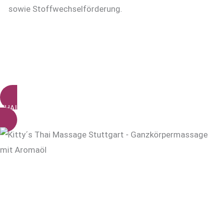
sowie Stoffwechselförderung.
THAI ÖLMASSAGE BUCHEN