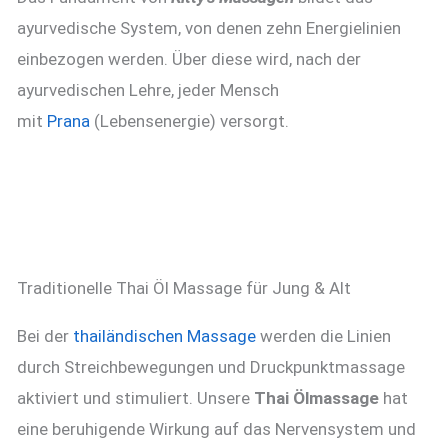
ayurvedische System, von denen zehn Energielinien
einbezogen werden. Über diese wird, nach der
ayurvedischen Lehre, jeder Mensch
mit
Prana
(Lebensenergie) versorgt.
Traditionelle Thai Öl Massage für Jung & Alt
Bei der
thailändischen Massage
werden die Linien
durch Streichbewegungen und Druckpunktmassage
aktiviert und stimuliert. Unsere
Thai Ölmassage
hat
eine beruhigende Wirkung auf das Nervensystem und