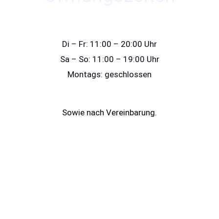
Di – Fr: 11:00 – 20:00 Uhr
Sa – So: 11:00 – 19:00 Uhr
Montags: geschlossen
Sowie nach Vereinbarung.