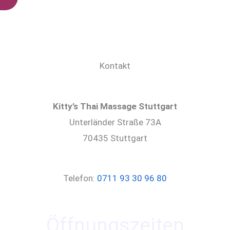
Kontakt
Kitty’s Thai Massage Stuttgart
Unterländer Straße 73A
70435 Stuttgart
Telefon:
0711 93 30 96 80
Öffnungszeiten