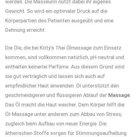
werden. Die Masseurin nutzt dabei ihr eigenes
Gewicht. So wird ein optimaler Druck auf die
Körperpartien des Patienten ausgeübt und eine
Dehnung erreicht.
Die Öle, die bei Kitty’s
Thai Ölmassage
zum Einsatz
kommen, sind vollkommen natürlich, pH-neutral und
enthalten keinerlei Parfüme. Aus diesem Grund sind
sie gut verträglich und lassen sich auch auf
empfindlicher Haut anwenden. Öl unterstützt den
geschmeidigeren und flüssigeren Ablauf der
Massage
.
Das Öl macht die Haut weicher. Dem Körper hilft die
Öl-Massage unter anderem zum Abbau von Stress,
zugleich beim Aufbau von neuer Energie. Die
ätherischen Stoffe sorgen für Stimmungsaufhellung