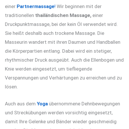
einer
Partnermassage
!
Wir beginnen mit der
traditionellen
thailändischen Massage,
einer
Druckpunktmassage, bei der kein Öl verwendet wird.
Sie heißt deshalb auch trockene Massage. Die
Masseurin wandert mit ihren Daumen und Handballen
die Körperpartien entlang. Dabei wird ein stetiger,
rhythmischer Druck ausgeübt. Auch die Ellenbogen und
Knie werden eingesetzt, um tiefliegende
Verspannungen und Verhärtungen zu erreichen und zu
lösen.
Auch aus dem
Yoga
übernommene Dehnbewegungen
und Streckübungen werden vorsichtig eingesetzt,
damit Ihre Gelenke und Bänder wieder geschmeidig