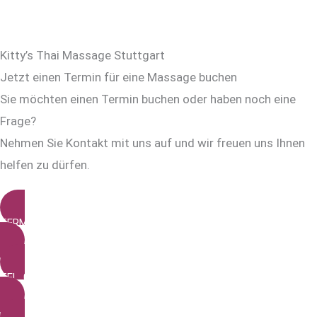
Kitty’s Thai Massage Stuttgart
Jetzt einen Termin für eine Massage buchen
Sie möchten einen Termin buchen oder haben noch eine
Frage?
Nehmen Sie Kontakt mit uns auf und wir freuen uns Ihnen
helfen zu dürfen.
TERMIN BUCHEN
TEL. 0711 93 30 96 80