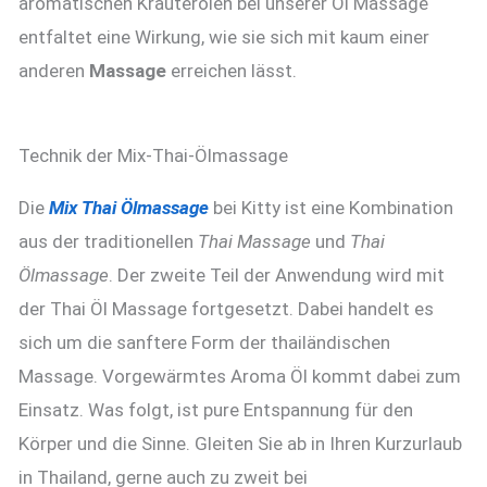
aromatischen Kräuterölen bei unserer Öl Massage
entfaltet eine Wirkung, wie sie sich mit kaum einer
anderen
Massage
erreichen lässt.
Technik der Mix-Thai-Ölmassage
Die
Mix Thai Ölmassage
bei Kitty ist eine Kombination
aus der traditionellen
Thai Massage
und
Thai
Ölmassage
. Der zweite Teil der Anwendung wird mit
der Thai Öl Massage fortgesetzt. Dabei handelt es
sich um die sanftere Form der thailändischen
Massage. Vorgewärmtes Aroma Öl kommt dabei zum
Einsatz. Was folgt, ist pure Entspannung für den
Körper und die Sinne. Gleiten Sie ab in Ihren Kurzurlaub
in Thailand, gerne auch zu zweit bei