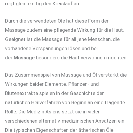
regt gleichzeitig den Kreislauf an.
Durch die verwendeten Öle hat diese Form der
Massage zudem eine pflegende Wirkung für die Haut.
Geeignet ist die Massage für all jene Menschen, die
vorhandene Verspannungen lösen und bei
der
Massage
besonders die Haut verwöhnen möchten.
Das Zusammenspiel von Massage und Öl verstärkt die
Wirkungen beider Elemente. Pflanzen- und
Blütenextrakte spielen in der Geschichte der
natürlichen Heilverfahren von Beginn an eine tragende
Rolle. Die Medizin Asiens setzt sie in vielen
verschiedenen alternativ-medizinischen Ansätzen ein.
Die typischen Eigenschaften der ätherischen Öle