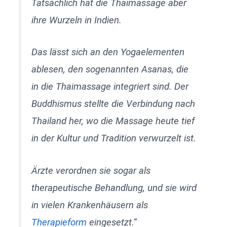
Tatsächlich hat die Thaimassage aber
ihre Wurzeln in Indien.
Das lässt sich an den Yogaelementen
ablesen, den sogenannten
Asanas
, die
in die Thaimassage integriert sind. Der
Buddhismus stellte die Verbindung nach
Thailand her, wo die Massage heute tief
in der Kultur und Tradition verwurzelt ist.
Ärzte verordnen sie sogar als
therapeutische Behandlung, und sie wird
in vielen Krankenhäusern als
Therapieform
eingesetzt.“