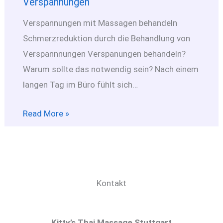
Verspannungen
Verspannungen mit Massagen behandeln
Schmerzreduktion durch die Behandlung von
Verspannnungen Verspanungen behandeln?
Warum sollte das notwendig sein? Nach einem
langen Tag im Büro fühlt sich…
Read More »
Kontakt
Kitty’s Thai Massage Stuttgart