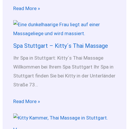
Read More »
Spa Stuttgart – Kitty´s Thai Massage
Ihr Spa in Stuttgart: Kitty´s Thai Massage
Willkommen bei Ihrem Spa Stuttgart Ihr Spa in
Stuttgart finden Sie bei Kitty in der Unterländer
Straße 73…
Read More »