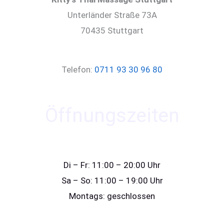
Unterländer Straße 73A
70435 Stuttgart
Telefon:
0711 93 30 96 80
Öffnungszeiten
Di – Fr: 11:00 – 20:00 Uhr
Sa – So: 11:00 – 19:00 Uhr
Montags: geschlossen