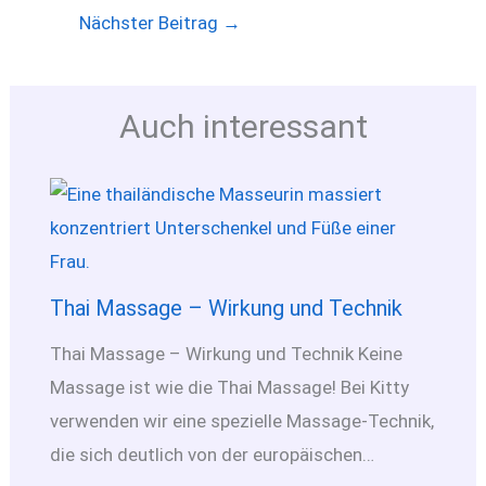
Nächster Beitrag
→
Auch interessant
Thai Massage – Wirkung und Technik
Thai Massage – Wirkung und Technik Keine
Massage ist wie die Thai Massage! Bei Kitty
verwenden wir eine spezielle Massage-Technik,
die sich deutlich von der europäischen…