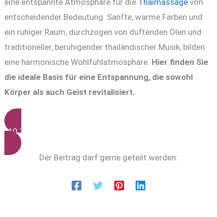
eine entspannte Atmosphäre für die
Thaimassage
von
entscheidender Bedeutung. Sanfte, warme Farben und
ein ruhiger Raum, durchzogen von duftenden Ölen und
traditioneller, beruhigender thailändischer Musik, bilden
eine harmonische Wohlfühlatmosphäre.
Hier finden Sie
die ideale Basis für eine Entspannung, die sowohl
Körper als auch Geist revitalisiert.
FAQ THAIMASSAGE
Der Beitrag darf gerne geteilt werden: