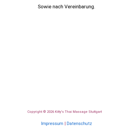
Sowie nach Vereinbarung.
Copyright © 2026 Kitty's Thai Massage Stuttgart
🪷
Impressum
|
Datenschutz