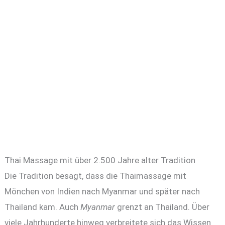
Thai Massage mit über 2.500 Jahre alter Tradition
Die Tradition besagt, dass die Thaimassage mit
Mönchen von Indien nach Myanmar und später nach
Thailand kam. Auch
Myanmar
grenzt an Thailand. Über
viele Jahrhunderte hinweg verbreitete sich das Wissen