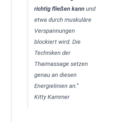
richtig fließen kann
und
etwa durch muskuläre
Verspannungen
blockiert wird. Die
Techniken der
Thaimassage setzen
genau an diesen
Energielinien an.“
Kitty Kammer