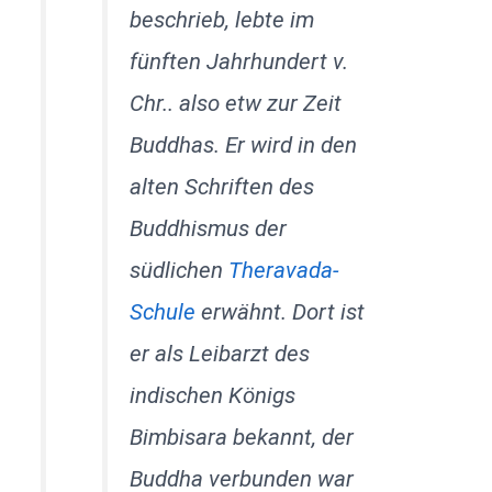
beschrieb, lebte im
fünften Jahrhundert v.
Chr.. also etw zur Zeit
Buddhas. Er wird in den
alten Schriften des
Buddhismus der
südlichen
Theravada-
Schule
erwähnt. Dort ist
er als Leibarzt des
indischen Königs
Bimbisara bekannt, der
Buddha verbunden war