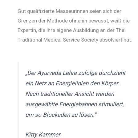
Gut qualifizierte Masseurinnen seien sich der
Grenzen der Methode ohnehin bewusst, weiß die
Expertin, die ihre eigene Ausbildung an der Thai
Traditional Medical Service Society absolviert hat.
„Der Ayurveda Lehre zufolge durchzieht
ein Netz an Energielinien den Körper.
Nach traditioneller Ansicht werden
ausgewählte Energiebahnen stimuliert,
um so Blockaden zu lösen.“
Kitty Kammer