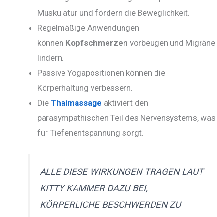
Muskulatur und fördern die Beweglichkeit.
Regelmäßige Anwendungen
können
Kopfschmerzen
vorbeugen und Migräne
lindern.
Passive Yogapositionen können die
Körperhaltung verbessern.
Die
Thaimassage
aktiviert den
parasympathischen Teil des Nervensystems, was
für Tiefenentspannung sorgt.
ALLE DIESE WIRKUNGEN TRAGEN LAUT
KITTY KAMMER DAZU BEI,
KÖRPERLICHE BESCHWERDEN ZU