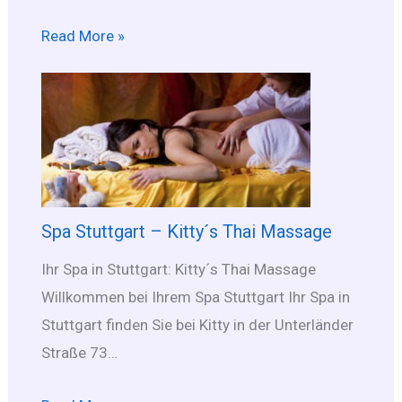
Read More »
Spa Stuttgart – Kitty´s Thai Massage
Ihr Spa in Stuttgart: Kitty´s Thai Massage
Willkommen bei Ihrem Spa Stuttgart Ihr Spa in
Stuttgart finden Sie bei Kitty in der Unterländer
Straße 73…