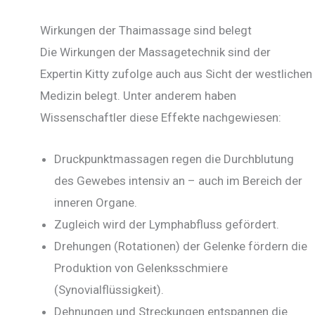
Wirkungen der Thaimassage sind belegt
Die Wirkungen der Massagetechnik sind der
Expertin Kitty zufolge auch aus Sicht der westlichen
Medizin belegt. Unter anderem haben
Wissenschaftler diese Effekte nachgewiesen:
Druckpunktmassagen regen die Durchblutung
des Gewebes intensiv an – auch im Bereich der
inneren Organe.
Zugleich wird der Lymphabfluss gefördert.
Drehungen (Rotationen) der Gelenke fördern die
Produktion von Gelenksschmiere
(Synovialflüssigkeit).
Dehnungen und Streckungen entspannen die