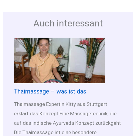
Auch interessant
Thaimassage – was ist das
Thaimassage Expertin Kitty aus Stuttgart
erklärt das Konzept Eine Massagetechnik, die
auf das indische Ayurveda Konzept zurückgeht
Die Thaimassage ist eine besondere