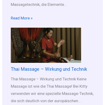
Massagetechnik, die Elemente…
Read More »
Thai Massage – Wirkung und Technik
Thai Massage – Wirkung und Technik Keine
Massage ist wie die Thai Massage! Bei Kitty
verwenden wir eine spezielle Massage-Technik,
die sich deutlich von der europäischen…