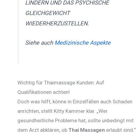
LINDERN UND DAS PSYCHISCHE
GLEICHGEWICHT
WIEDERHERZUSTELLEN.
Siehe auch
Medizinische Aspekte
Wichtig für Thaimassage Kunden: Auf
Qualifikationen achten!
Doch was hilft, könne in Einzelfällen auch Schaden
anrichten, stellt Kitty Kammer klar. „Wer
gesundheitliche Probleme hat, sollte unbedingt mit
dem Arzt abklären, ob
Thai Massagen
erlaubt sind.“