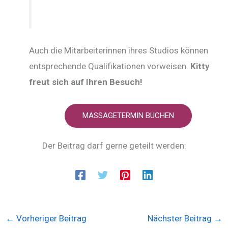
Auch die Mitarbeiterinnen ihres Studios können
entsprechende Qualifikationen vorweisen.
Kitty
freut sich auf Ihren Besuch!
MASSAGETERMIN BUCHEN
Der Beitrag darf gerne geteilt werden:
←
Vorheriger Beitrag
Nächster Beitrag
→