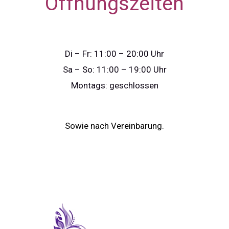
Öffnungszeiten
Di – Fr: 11:00 – 20:00 Uhr
Sa – So: 11:00 – 19:00 Uhr
Montags: geschlossen
Sowie nach Vereinbarung.