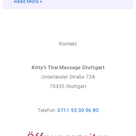
Read More »
Kontakt
Kitty’s Thai Massage Stuttgart
Unterländer Straße 73A
70435 Stuttgart
Telefon:
0711 93 30 96 80