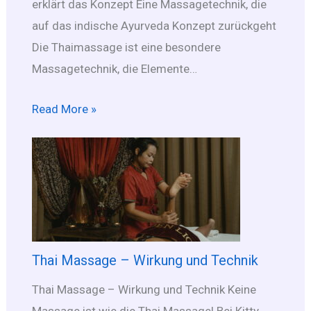
erklärt das Konzept Eine Massagetechnik, die
auf das indische Ayurveda Konzept zurückgeht
Die Thaimassage ist eine besondere
Massagetechnik, die Elemente…
Read More »
Thai Massage – Wirkung und Technik
Thai Massage – Wirkung und Technik Keine