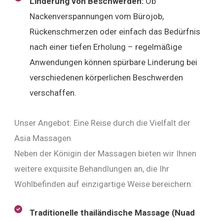
Linderung von Beschwerden:
Ob
Nackenverspannungen vom Bürojob,
Rückenschmerzen oder einfach das Bedürfnis
nach einer tiefen Erholung – regelmäßige
Anwendungen können spürbare Linderung bei
verschiedenen körperlichen Beschwerden
verschaffen.
Unser Angebot: Eine Reise durch die Vielfalt der
Asia Massagen
Neben der Königin der Massagen bieten wir Ihnen
weitere exquisite Behandlungen an, die Ihr
Wohlbefinden auf einzigartige Weise bereichern:
Traditionelle thailändische Massage (Nuad