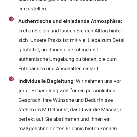
einzustellen.
Authentische und einladende Atmosphäre:
Treten Sie ein und lassen Sie den Alltag hinter
sich. Unsere Praxis ist mit viel Liebe zum Detail
gestaltet, um Ihnen eine ruhige und
authentische Umgebung zu bieten, die zum
Entspannen und Abschalten einlädt.
Individuelle Begleitung:
Wir nehmen uns vor
jeder Behandlung Zeit für ein persönliches
Gespräch. Ihre Wünsche und Bedürfnisse
stehen im Mittelpunkt, damit wir die Massage
perfekt auf Sie abstimmen und Ihnen ein
maßgeschneidertes Erlebnis bieten können.