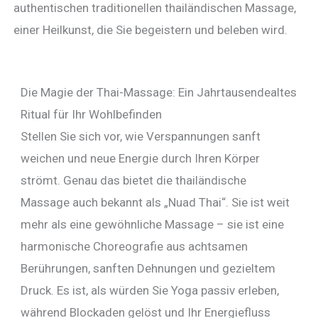
authentischen traditionellen thailändischen Massage,
einer Heilkunst, die Sie begeistern und beleben wird.
Die Magie der Thai-Massage: Ein Jahrtausendealtes
Ritual für Ihr Wohlbefinden
Stellen Sie sich vor, wie Verspannungen sanft
weichen und neue Energie durch Ihren Körper
strömt. Genau das bietet die thailändische
Massage auch bekannt als „Nuad Thai“. Sie ist weit
mehr als eine gewöhnliche Massage – sie ist eine
harmonische Choreografie aus achtsamen
Berührungen, sanften Dehnungen und gezieltem
Druck. Es ist, als würden Sie Yoga passiv erleben,
während Blockaden gelöst und Ihr Energiefluss