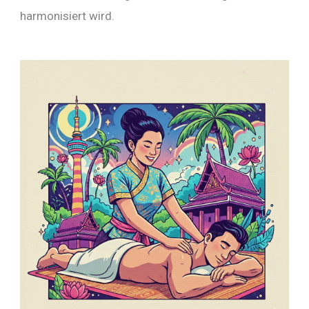
harmonisiert wird.