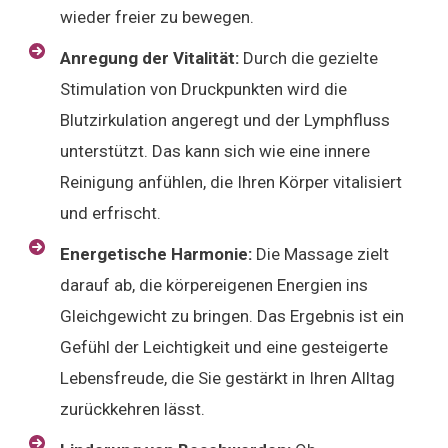
wieder freier zu bewegen.
Anregung der Vitalität:
Durch die gezielte
Stimulation von Druckpunkten wird die
Blutzirkulation angeregt und der Lymphfluss
unterstützt. Das kann sich wie eine innere
Reinigung anfühlen, die Ihren Körper vitalisiert
und erfrischt.
Energetische Harmonie:
Die Massage zielt
darauf ab, die körpereigenen Energien ins
Gleichgewicht zu bringen. Das Ergebnis ist ein
Gefühl der Leichtigkeit und eine gesteigerte
Lebensfreude, die Sie gestärkt in Ihren Alltag
zurückkehren lässt.