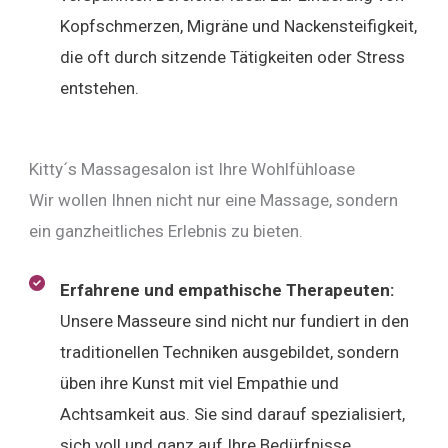
Kopfschmerzen, Migräne und Nackensteifigkeit,
die oft durch sitzende Tätigkeiten oder Stress
entstehen.
Kitty´s Massagesalon ist Ihre Wohlfühloase
Wir wollen Ihnen nicht nur eine Massage, sondern
ein ganzheitliches Erlebnis zu bieten.
Erfahrene und empathische Therapeuten:
Unsere Masseure sind nicht nur fundiert in den
traditionellen Techniken ausgebildet, sondern
üben ihre Kunst mit viel Empathie und
Achtsamkeit aus. Sie sind darauf spezialisiert,
sich voll und ganz auf Ihre Bedürfnisse