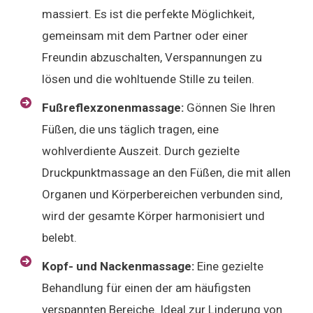
massiert. Es ist die perfekte Möglichkeit,
gemeinsam mit dem Partner oder einer
Freundin abzuschalten, Verspannungen zu
lösen und die wohltuende Stille zu teilen.
Fußreflexzonenmassage:
Gönnen Sie Ihren
Füßen, die uns täglich tragen, eine
wohlverdiente Auszeit. Durch gezielte
Druckpunktmassage an den Füßen, die mit allen
Organen und Körperbereichen verbunden sind,
wird der gesamte Körper harmonisiert und
belebt.
Kopf- und Nackenmassage:
Eine gezielte
Behandlung für einen der am häufigsten
verspannten Bereiche. Ideal zur Linderung von