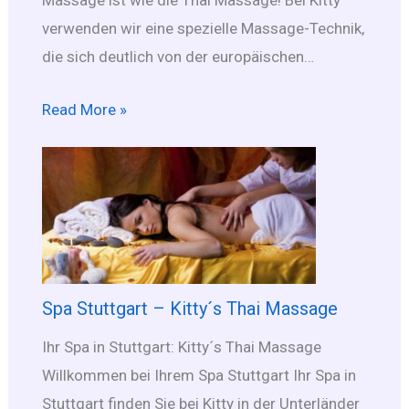
Massage ist wie die Thai Massage! Bei Kitty
verwenden wir eine spezielle Massage-Technik,
die sich deutlich von der europäischen…
Read More »
Spa Stuttgart – Kitty´s Thai Massage
Ihr Spa in Stuttgart: Kitty´s Thai Massage
Willkommen bei Ihrem Spa Stuttgart Ihr Spa in
Stuttgart finden Sie bei Kitty in der Unterländer