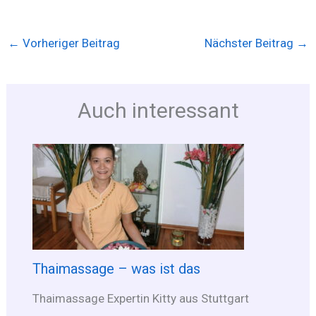
←
Vorheriger Beitrag
Nächster Beitrag
→
Auch interessant
Thaimassage – was ist das
Thaimassage Expertin Kitty aus Stuttgart