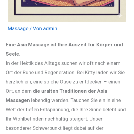
Massage
/ Von
admin
Eine Asia Massage ist Ihre Auszeit für Körper und
Seele
.
In der Hektik des Alltags suchen wir oft nach einem
Ort der Ruhe und Regeneration. Bei Kitty laden wir Sie
herzlich ein, eine solche Oase zu entdecken – einen
Ort, an dem
die uralten Traditionen der Asia
Massagen
lebendig werden. Tauchen Sie ein in eine
Welt der tiefen Entspannung, die Ihre Sinne belebt und
Ihr Wohlbefinden nachhaltig steigert. Unser
besonderer Schwerpunkt liegt dabei auf der