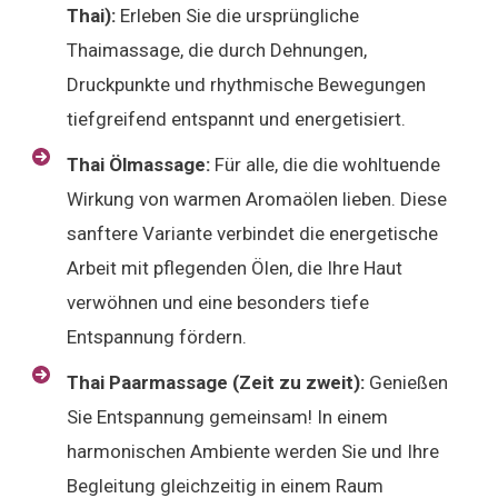
Thai):
Erleben Sie die ursprüngliche
Thaimassage, die durch Dehnungen,
Druckpunkte und rhythmische Bewegungen
tiefgreifend entspannt und energetisiert.
Thai Ölmassage:
Für alle, die die wohltuende
Wirkung von warmen Aromaölen lieben. Diese
sanftere Variante verbindet die energetische
Arbeit mit pflegenden Ölen, die Ihre Haut
verwöhnen und eine besonders tiefe
Entspannung fördern.
Thai Paarmassage (Zeit zu zweit):
Genießen
Sie Entspannung gemeinsam! In einem
harmonischen Ambiente werden Sie und Ihre
Begleitung gleichzeitig in einem Raum