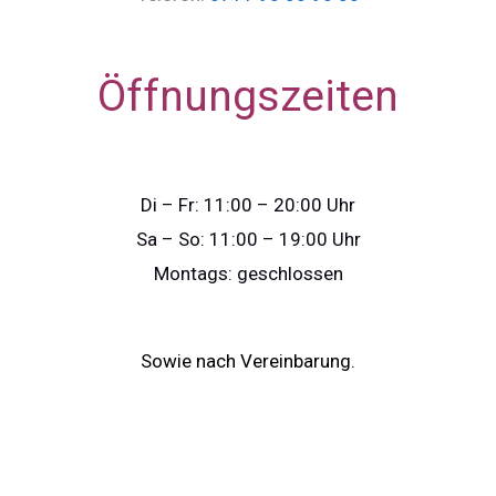
Öffnungszeiten
Di – Fr: 11:00 – 20:00 Uhr
Sa – So: 11:00 – 19:00 Uhr
Montags: geschlossen
Sowie nach Vereinbarung.