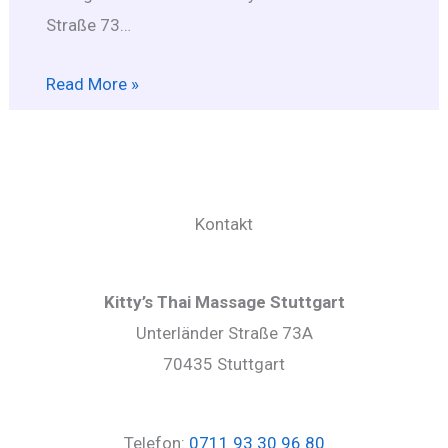
Straße 73…
Read More »
Kontakt
Kitty’s Thai Massage Stuttgart
Unterländer Straße 73A
70435 Stuttgart
Telefon:
0711 93 30 96 80