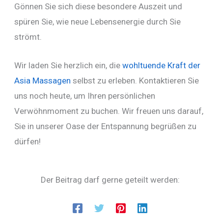
Gönnen Sie sich diese besondere Auszeit und
spüren Sie, wie neue Lebensenergie durch Sie
strömt.
Wir laden Sie herzlich ein, die
wohltuende Kraft der
Asia Massagen
selbst zu erleben. Kontaktieren Sie
uns noch heute, um Ihren persönlichen
Verwöhnmoment zu buchen. Wir freuen uns darauf,
Sie in unserer Oase der Entspannung begrüßen zu
dürfen!
Der Beitrag darf gerne geteilt werden: