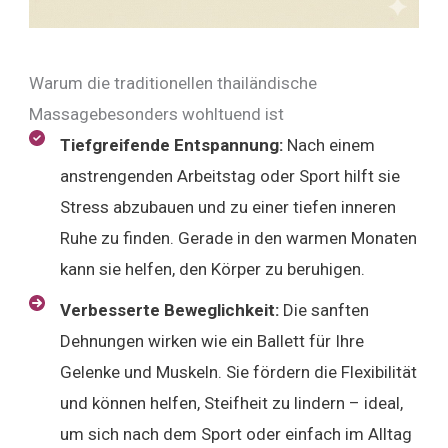
Warum die traditionellen thailändische
Massagebesonders wohltuend ist
Tiefgreifende Entspannung:
Nach einem
anstrengenden Arbeitstag oder Sport hilft sie
Stress abzubauen und zu einer tiefen inneren
Ruhe zu finden. Gerade in den warmen Monaten
kann sie helfen, den Körper zu beruhigen.
Verbesserte Beweglichkeit:
Die sanften
Dehnungen wirken wie ein Ballett für Ihre
Gelenke und Muskeln. Sie fördern die Flexibilität
und können helfen, Steifheit zu lindern – ideal,
um sich nach dem Sport oder einfach im Alltag