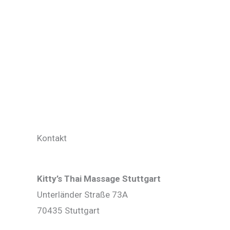
Kontakt
Kitty’s Thai Massage Stuttgart
Unterländer Straße 73A
70435 Stuttgart