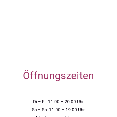
Öffnungszeiten
Di – Fr: 11:00 – 20:00 Uhr
Sa – So: 11:00 – 19:00 Uhr