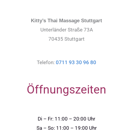
Kitty’s Thai Massage Stuttgart
Unterländer Straße 73A
70435 Stuttgart
Telefon:
0711 93 30 96 80
Öffnungszeiten
Di – Fr: 11:00 – 20:00 Uhr
Sa – So: 11:00 – 19:00 Uhr